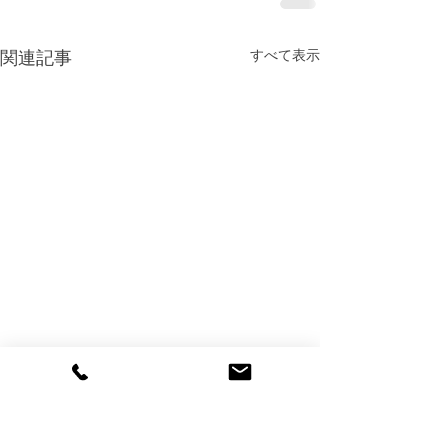
すべて表示
関連記事