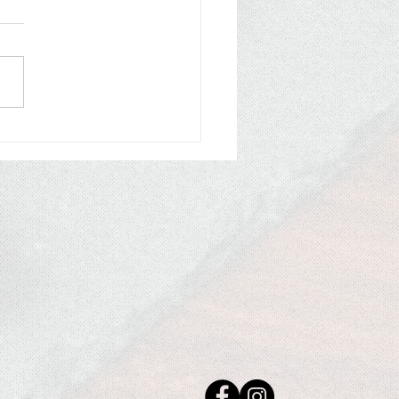
アルコールBar