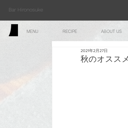
Bar Hironosuke
MENU
RECIPE
ABOUT US
2021年2月27日
秋のオスス