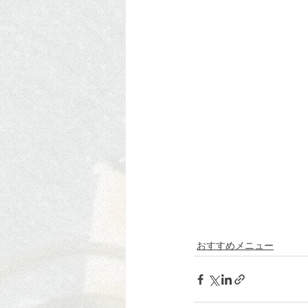
おすすめメニュー