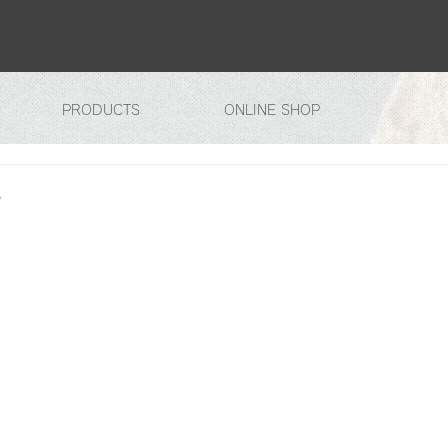
PRODUCTS
ONLINE SHOP
メ