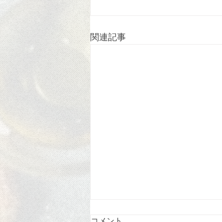
関連記事
コメント