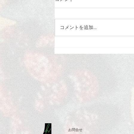
新発売
コメントを追加…
お問合せ