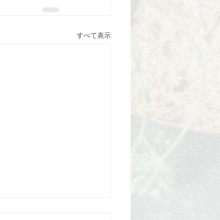
すべて表示