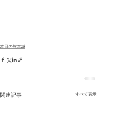
本日の熊本城
すべて表示
関連記事