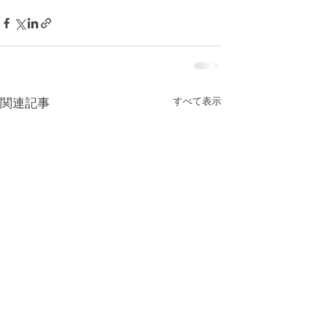
すべて表示
関連記事