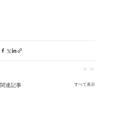
すべて表示
関連記事