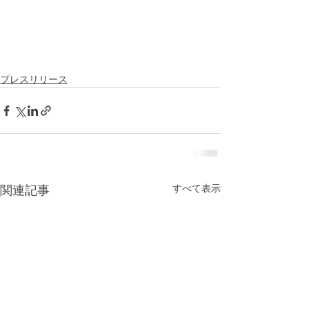
プレスリリース
すべて表示
関連記事